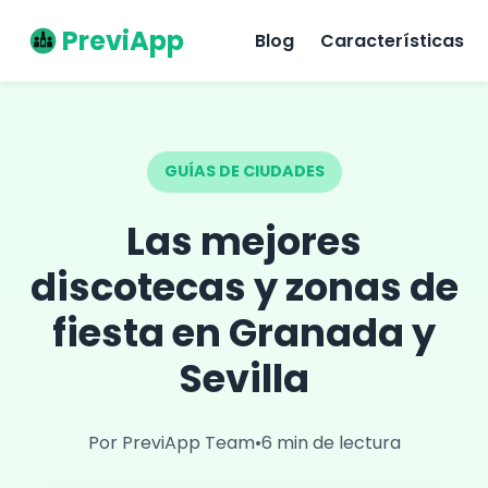
PreviApp
Blog
Características
GUÍAS DE CIUDADES
Las mejores
discotecas y zonas de
fiesta en Granada y
Sevilla
Por PreviApp Team
•
6 min de lectura