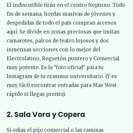
El indiscutible titán en el centro Neptuno. Todo
fin de semana, hordas masivas de jóvenes y
despedidas de todo el país compran accesos
aquí. Se divide en zonas preciosas que imitan
camarotes, palcos de teatro lujosos y dos
inmensas secciones con lo mejor del
Electrolatino, Reguetón puntero y Comercial
muy potente. Es la "foto oficial" para tu
Instagram de tu erasmus universitario. (Y es
muy fácil encontrar entradas para Mae West
rápido si llegas pronto).
2. Sala Vora y Copera
Si odias el pijo comercial o las camisas