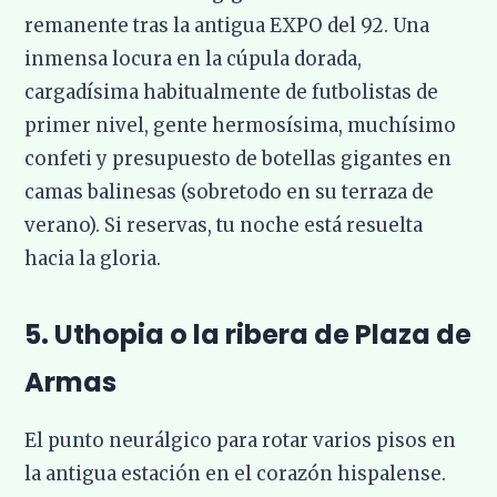
remanente tras la antigua EXPO del 92. Una
inmensa locura en la cúpula dorada,
cargadísima habitualmente de futbolistas de
primer nivel, gente hermosísima, muchísimo
confeti y presupuesto de botellas gigantes en
camas balinesas (sobretodo en su terraza de
verano). Si reservas, tu noche está resuelta
hacia la gloria.
5. Uthopia o la ribera de Plaza de
Armas
El punto neurálgico para rotar varios pisos en
la antigua estación en el corazón hispalense.