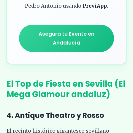
Pedro Antonio usando
PreviApp
.
Asegura tu Evento en
Andalucía
El Top de Fiesta en Sevilla (El
Mega Glamour andaluz)
4. Antique Theatro y Rosso
El recinto histórico gigantesco sevillano