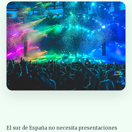
El sur de España no necesita presentaciones