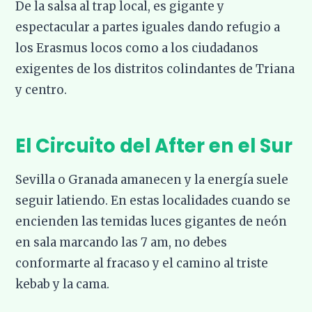
De la salsa al trap local, es gigante y
espectacular a partes iguales dando refugio a
los Erasmus locos como a los ciudadanos
exigentes de los distritos colindantes de Triana
y centro.
El Circuito del After en el Sur
Sevilla o Granada amanecen y la energía suele
seguir latiendo. En estas localidades cuando se
encienden las temidas luces gigantes de neón
en sala marcando las 7 am, no debes
conformarte al fracaso y el camino al triste
kebab y la cama.