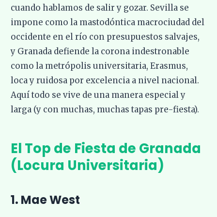
cuando hablamos de salir y gozar. Sevilla se
impone como la mastodóntica macrociudad del
occidente en el río con presupuestos salvajes,
y Granada defiende la corona indestronable
como la metrópolis universitaria, Erasmus,
loca y ruidosa por excelencia a nivel nacional.
Aquí todo se vive de una manera especial y
larga (y con muchas, muchas tapas pre-fiesta).
El Top de Fiesta de Granada
(Locura Universitaria)
1. Mae West