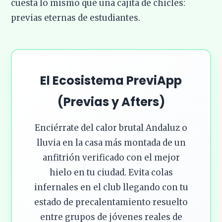
cuesta lo mismo que una cajita de chicles:
previas eternas de estudiantes.
El Ecosistema PreviApp
(Previas y Afters)
Enciérrate del calor brutal Andaluz o
lluvia en la casa más montada de un
anfitrión verificado con el mejor
hielo en tu ciudad. Evita colas
infernales en el club llegando con tu
estado de precalentamiento resuelto
entre grupos de jóvenes reales de