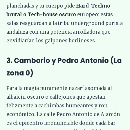
planchadas y tu cuerpo pide
Hard-Techno
brutal o Tech-house oscuro
europeo: estas
salas resguardan a la tribu underground purista
andaluza con una potencia arrolladora que
envidiarían los galpones berlineses.
3. Camborio y Pedro Antonio (La
zona 0)
Para la magia puramente nazarí asomada al
albaicín oscuro o callejones que apestan
felizmente a cachimbas humeantes y ron
económico. La calle Pedro Antonio de Alarcón
es el epicentro irrenunciable donde cada bar