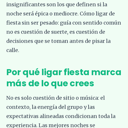
insignificantes son los que definen si la
noche será épica o mediocre. Cómo ligar de
fiesta sin ser pesado: guía con sentido común
no es cuestión de suerte, es cuestión de
decisiones que se toman antes de pisar la
calle.
Por qué ligar fiesta marca
más de lo que crees
No es solo cuestión de sitio o música: el
contexto, la energía del grupo y las
expectativas alineadas condicionan toda la
experiencia. Las mejores noches se