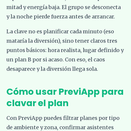
mitad y energía baja. El grupo se desconecta
y la noche pierde fuerza antes de arrancar.
La clave no es planificar cada minuto (eso
mataría la diversión), sino tener claros tres
puntos básicos: hora realista, lugar definido y
un plan B por si acaso. Con eso, el caos
desaparece y la diversión llega sola.
Cómo usar PreviApp para
clavar el plan
Con PreviApp puedes filtrar planes por tipo
de ambiente y zona, confirmar asistentes