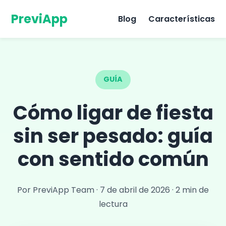
PreviApp
Blog
Características
GUÍA
Cómo ligar de fiesta
sin ser pesado: guía
con sentido común
Por PreviApp Team
·
7 de abril de 2026
·
2 min de
lectura