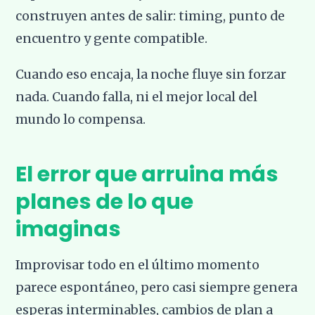
construyen antes de salir: timing, punto de
encuentro y gente compatible.
Cuando eso encaja, la noche fluye sin forzar
nada. Cuando falla, ni el mejor local del
mundo lo compensa.
El error que arruina más
planes de lo que
imaginas
Improvisar todo en el último momento
parece espontáneo, pero casi siempre genera
esperas interminables, cambios de plan a