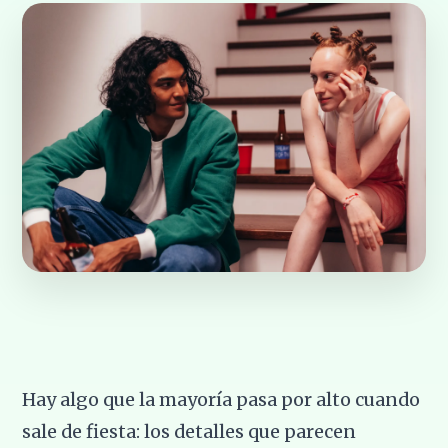
Hay algo que la mayoría pasa por alto cuando
sale de fiesta: los detalles que parecen