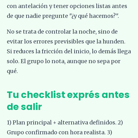
con antelación y tener opciones listas antes
de que nadie pregunte "¿y qué hacemos?".
No se trata de controlar la noche, sino de
evitar los errores previsibles que la hunden.
Si reduces la fricción del inicio, lo demás llega
solo. El grupo lo nota, aunque no sepa por
qué.
Tu checklist exprés antes
de salir
1) Plan principal + alternativa definidos. 2)
Grupo confirmado con hora realista. 3)