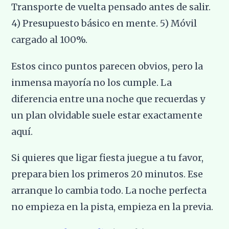
Transporte de vuelta pensado antes de salir.
4) Presupuesto básico en mente. 5) Móvil
cargado al 100%.
Estos cinco puntos parecen obvios, pero la
inmensa mayoría no los cumple. La
diferencia entre una noche que recuerdas y
un plan olvidable suele estar exactamente
aquí.
Si quieres que ligar fiesta juegue a tu favor,
prepara bien los primeros 20 minutos. Ese
arranque lo cambia todo. La noche perfecta
no empieza en la pista, empieza en la previa.