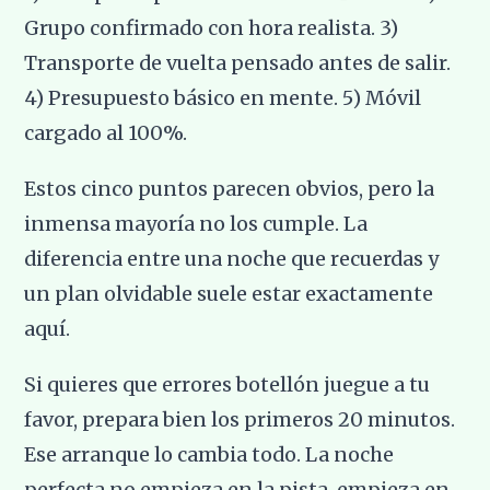
Grupo confirmado con hora realista. 3)
Transporte de vuelta pensado antes de salir.
4) Presupuesto básico en mente. 5) Móvil
cargado al 100%.
Estos cinco puntos parecen obvios, pero la
inmensa mayoría no los cumple. La
diferencia entre una noche que recuerdas y
un plan olvidable suele estar exactamente
aquí.
Si quieres que errores botellón juegue a tu
favor, prepara bien los primeros 20 minutos.
Ese arranque lo cambia todo. La noche
perfecta no empieza en la pista, empieza en