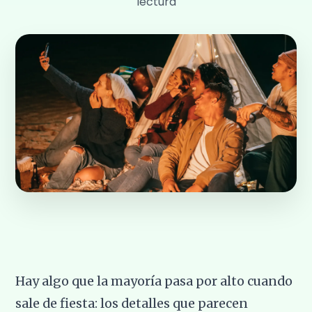
lectura
Hay algo que la mayoría pasa por alto cuando
sale de fiesta: los detalles que parecen