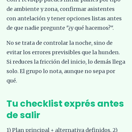
de ambiente y zona, confirmar asistentes
con antelación y tener opciones listas antes
de que nadie pregunte "¿y qué hacemos?".
No se trata de controlar la noche, sino de
evitar los errores previsibles que la hunden.
Si reduces la fricción del inicio, lo demás llega
solo. El grupo lo nota, aunque no sepa por
qué.
Tu checklist exprés antes
de salir
1) Plan principal + alternativa definidos. 2)