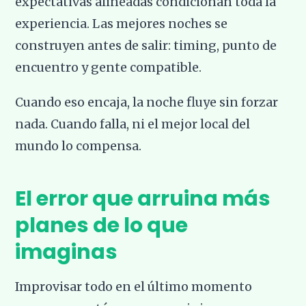
expectativas alineadas condicionan toda la
experiencia. Las mejores noches se
construyen antes de salir: timing, punto de
encuentro y gente compatible.
Cuando eso encaja, la noche fluye sin forzar
nada. Cuando falla, ni el mejor local del
mundo lo compensa.
El error que arruina más
planes de lo que
imaginas
Improvisar todo en el último momento