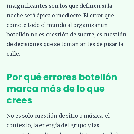
insignificantes son los que definen si la
noche será épica o mediocre. El error que
comete todo el mundo al organizar un
botellón no es cuestión de suerte, es cuestión
de decisiones que se toman antes de pisar la
calle.
Por qué errores botellón
marca más de lo que
crees
No es solo cuestión de sitio o música: el
contexto, la energía del grupo y las