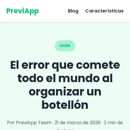
PreviApp
Blog
Características
GUÍA
El error que comete
todo el mundo al
organizar un
botellón
Por PreviApp Team
·
21 de marzo de 2026
·
2 min de