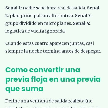
Senal 1:
nadie sabe hora real de salida.
Senal
2:
plan principal sin alternativa.
Senal 3:
grupo dividido en microplanes.
Senal 4:
logistica de vuelta ignorada.
Cuando estas cuatro aparecen juntas, casi
siempre la noche termina antes de despegar.
Como convertir una
previa floja en una previa
que suma
Define una ventana de salida realista (no