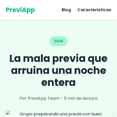
PreviApp
Blog
Caracteristicas
GUIA
La mala previa que
arruina una noche
entera
Por PreviApp Team
-
6 min de lectura