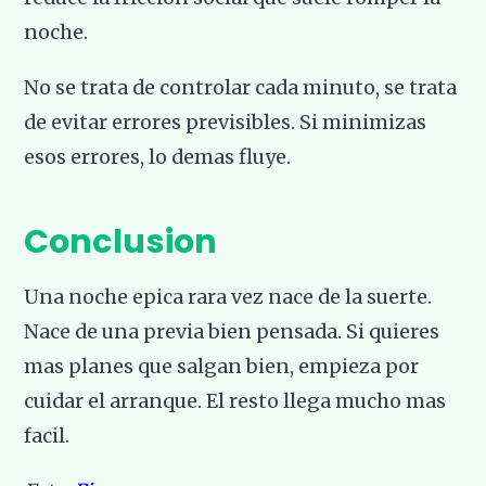
noche.
No se trata de controlar cada minuto, se trata
de evitar errores previsibles. Si minimizas
esos errores, lo demas fluye.
Conclusion
Una noche epica rara vez nace de la suerte.
Nace de una previa bien pensada. Si quieres
mas planes que salgan bien, empieza por
cuidar el arranque. El resto llega mucho mas
facil.