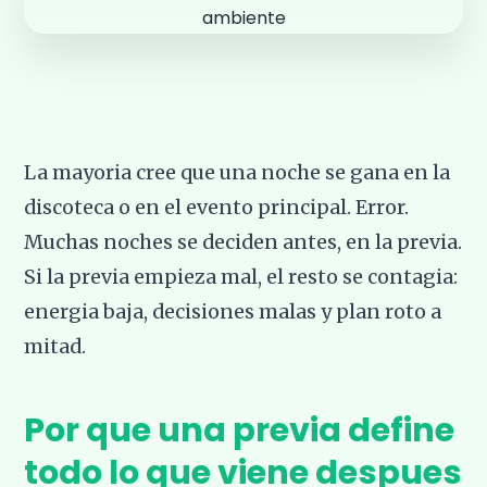
La mayoria cree que una noche se gana en la
discoteca o en el evento principal. Error.
Muchas noches se deciden antes, en la previa.
Si la previa empieza mal, el resto se contagia:
energia baja, decisiones malas y plan roto a
mitad.
Por que una previa define
todo lo que viene despues