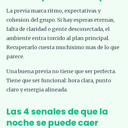
La previa marca ritmo, expectativas y
cohesion del grupo. Si hay esperas eternas,
falta de claridad o gente desconectada, el
ambiente entra torcido al plan principal.
Recuperarlo cuesta muchisimo mas de lo que
parece.
Una buena previa no tiene que ser perfecta.
Tiene que ser funcional: hora clara, punto
claro y energia alineada.
Las 4 senales de que la
noche se puede caer