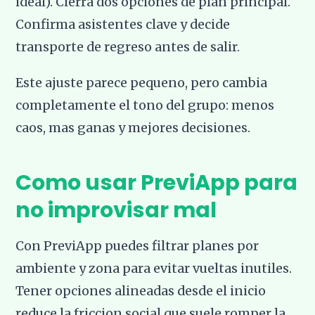
ideal). Cierra dos opciones de plan principal.
Confirma asistentes clave y decide
transporte de regreso antes de salir.
Este ajuste parece pequeno, pero cambia
completamente el tono del grupo: menos
caos, mas ganas y mejores decisiones.
Como usar PreviApp para
no improvisar mal
Con PreviApp puedes filtrar planes por
ambiente y zona para evitar vueltas inutiles.
Tener opciones alineadas desde el inicio
reduce la friccion social que suele romper la