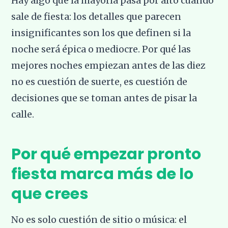
Hay algo que la mayoría pasa por alto cuando
sale de fiesta: los detalles que parecen
insignificantes son los que definen si la
noche será épica o mediocre. Por qué las
mejores noches empiezan antes de las diez
no es cuestión de suerte, es cuestión de
decisiones que se toman antes de pisar la
calle.
Por qué empezar pronto
fiesta marca más de lo
que crees
No es solo cuestión de sitio o música: el