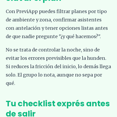
Con PreviApp puedes filtrar planes por tipo
de ambiente y zona, confirmar asistentes
con antelación y tener opciones listas antes
de que nadie pregunte "¿y qué hacemos?".
No se trata de controlar la noche, sino de
evitar los errores previsibles que la hunden.
Si reduces la fricción del inicio, lo demás llega
solo. El grupo lo nota, aunque no sepa por
qué.
Tu checklist exprés antes
de salir