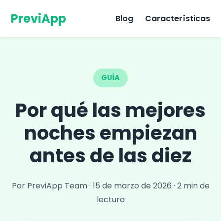
PreviApp
Blog
Características
GUÍA
Por qué las mejores
noches empiezan
antes de las diez
Por PreviApp Team
·
15 de marzo de 2026
·
2 min de
lectura