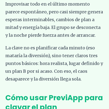
Improvisar todo en el último momento
parece espontáneo, pero casi siempre genera
esperas interminables, cambios de plan a
mitad y energía baja. El grupo se desconecta
y la noche pierde fuerza antes de arrancar.
La clave no es planificar cada minuto (eso
mataría la diversión), sino tener claros tres
puntos básicos: hora realista, lugar definido y
un plan B por si acaso. Con eso, el caos
desaparece y la diversión llega sola.
Cómo usar PreviApp para
clavar el plan