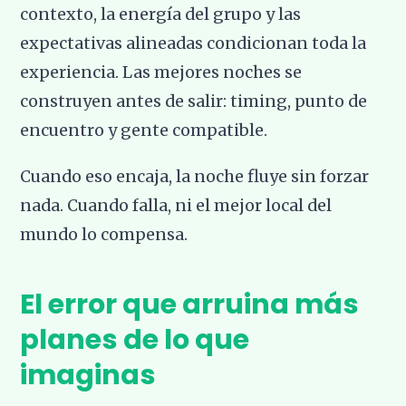
contexto, la energía del grupo y las
expectativas alineadas condicionan toda la
experiencia. Las mejores noches se
construyen antes de salir: timing, punto de
encuentro y gente compatible.
Cuando eso encaja, la noche fluye sin forzar
nada. Cuando falla, ni el mejor local del
mundo lo compensa.
El error que arruina más
planes de lo que
imaginas