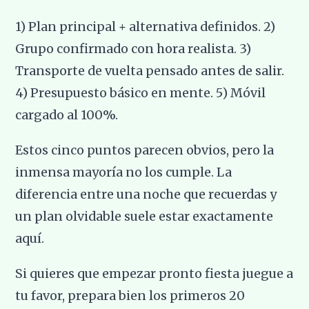
1) Plan principal + alternativa definidos. 2)
Grupo confirmado con hora realista. 3)
Transporte de vuelta pensado antes de salir.
4) Presupuesto básico en mente. 5) Móvil
cargado al 100%.
Estos cinco puntos parecen obvios, pero la
inmensa mayoría no los cumple. La
diferencia entre una noche que recuerdas y
un plan olvidable suele estar exactamente
aquí.
Si quieres que empezar pronto fiesta juegue a
tu favor, prepara bien los primeros 20