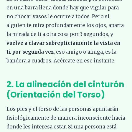
en una barra llena donde hay que vigilar para
no chocar vasos le ocurre a todos. Pero si
alguien te mira profundamente los ojos, aparta
la mirada de ti a otra cosa por 3 segundos, y
vuelve a clavar subrepticiamente la vista en
ti por segunda vez
, eso amigo o amiga, es la
bandera a cuadros. Acércate en ese instante.
2. La alineación del cinturón
(Orientación del Torso)
Los pies y el torso de las personas apuntarán
fisiológicamente de manera inconsciente hacia
donde les interesa estar. Si una persona está