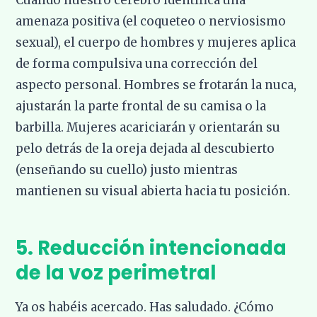
Cuando nuestro cerebro identifica una
amenaza positiva (el coqueteo o nerviosismo
sexual), el cuerpo de hombres y mujeres aplica
de forma compulsiva una corrección del
aspecto personal. Hombres se frotarán la nuca,
ajustarán la parte frontal de su camisa o la
barbilla. Mujeres acariciarán y orientarán su
pelo detrás de la oreja dejada al descubierto
(enseñando su cuello) justo mientras
mantienen su visual abierta hacia tu posición.
5. Reducción intencionada
de la voz perimetral
Ya os habéis acercado. Has saludado. ¿Cómo