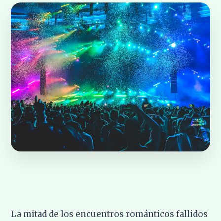
La mitad de los encuentros románticos fallidos