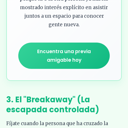
mostrado interés explícito en asistir
juntos a un espacio para conocer
gente nueva.
Encuentra una previa
amigable hoy
3. El "Breakaway" (La
escapada controlada)
Fíjate cuando la persona que ha cruzado la