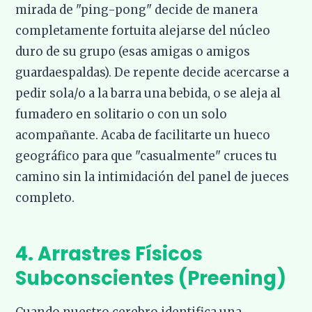
mirada de "ping-pong" decide de manera
completamente fortuita alejarse del núcleo
duro de su grupo (esas amigas o amigos
guardaespaldas). De repente decide acercarse a
pedir sola/o a la barra una bebida, o se aleja al
fumadero en solitario o con un solo
acompañante. Acaba de facilitarte un hueco
geográfico para que "casualmente" cruces tu
camino sin la intimidación del panel de jueces
completo.
4. Arrastres Físicos
Subconscientes (Preening)