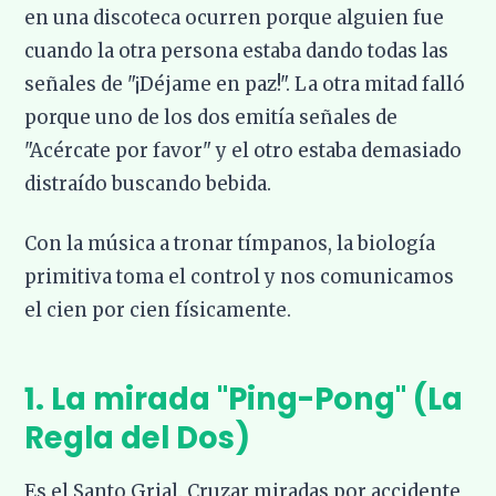
en una discoteca ocurren porque alguien fue
cuando la otra persona estaba dando todas las
señales de "¡Déjame en paz!". La otra mitad falló
porque uno de los dos emitía señales de
"Acércate por favor" y el otro estaba demasiado
distraído buscando bebida.
Con la música a tronar tímpanos, la biología
primitiva toma el control y nos comunicamos
el cien por cien físicamente.
1. La mirada "Ping-Pong" (La
Regla del Dos)
Es el Santo Grial. Cruzar miradas por accidente