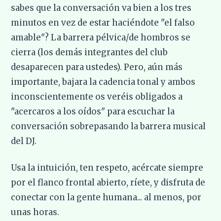
sabes que la conversación va bien a los tres
minutos en vez de estar haciéndote "el falso
amable"? La barrera pélvica/de hombros se
cierra (los demás integrantes del club
desaparecen para ustedes). Pero, aún más
importante, bajara la cadencia tonal y ambos
inconscientemente os veréis obligados a
"acercaros a los oídos" para escuchar la
conversación sobrepasando la barrera musical
del DJ.
Usa la intuición, ten respeto, acércate siempre
por el flanco frontal abierto, ríete, y disfruta de
conectar con la gente humana... al menos, por
unas horas.