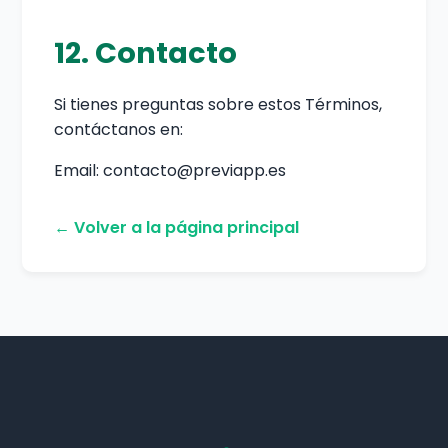
12. Contacto
Si tienes preguntas sobre estos Términos,
contáctanos en:
Email: contacto@previapp.es
← Volver a la página principal