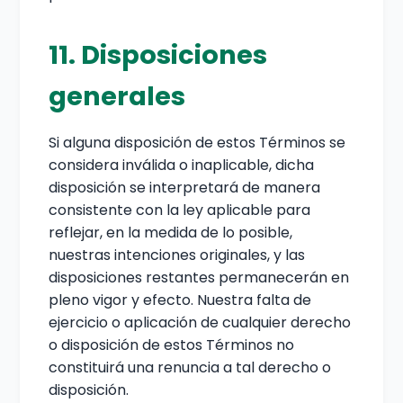
11. Disposiciones
generales
Si alguna disposición de estos Términos se
considera inválida o inaplicable, dicha
disposición se interpretará de manera
consistente con la ley aplicable para
reflejar, en la medida de lo posible,
nuestras intenciones originales, y las
disposiciones restantes permanecerán en
pleno vigor y efecto. Nuestra falta de
ejercicio o aplicación de cualquier derecho
o disposición de estos Términos no
constituirá una renuncia a tal derecho o
disposición.