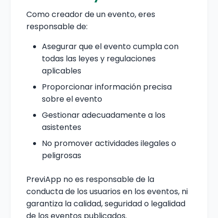
Como creador de un evento, eres
responsable de:
Asegurar que el evento cumpla con
todas las leyes y regulaciones
aplicables
Proporcionar información precisa
sobre el evento
Gestionar adecuadamente a los
asistentes
No promover actividades ilegales o
peligrosas
PreviApp no es responsable de la
conducta de los usuarios en los eventos, ni
garantiza la calidad, seguridad o legalidad
de los eventos publicados.