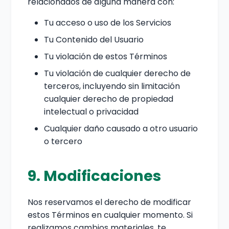
relacionados de alguna manera con:
Tu acceso o uso de los Servicios
Tu Contenido del Usuario
Tu violación de estos Términos
Tu violación de cualquier derecho de
terceros, incluyendo sin limitación
cualquier derecho de propiedad
intelectual o privacidad
Cualquier daño causado a otro usuario
o tercero
9. Modificaciones
Nos reservamos el derecho de modificar
estos Términos en cualquier momento. Si
realizamos cambios materiales, te