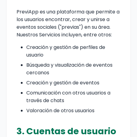
PreviApp es una plataforma que permite a
los usuarios encontrar, crear y unirse a
eventos sociales ("previas") en su área.
Nuestros Servicios incluyen, entre otros:
Creación y gestión de perfiles de
usuario
Búsqueda y visualización de eventos
cercanos
Creación y gestión de eventos
Comunicación con otros usuarios a
través de chats
Valoración de otros usuarios
3. Cuentas de usuario