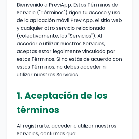
Bienvenido a PreviApp. Estos Términos de
Servicio ("Términos") rigen tu acceso y uso
de la aplicación móvil PreviApp, el sitio web
y cualquier otro servicio relacionado
(colectivamente, los "Servicios"). Al
acceder o utilizar nuestros Servicios,
aceptas estar legalmente vinculado por
estos Términos. Si no estás de acuerdo con
estos Términos, no debes acceder ni
utilizar nuestros Servicios.
1. Aceptación de los
términos
Al registrarte, acceder o utilizar nuestros
Servicios, confirmas que: