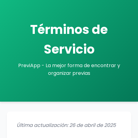
Términos de
Servicio
PreviApp - La mejor forma de encontrar y
organizar previas
Última actualización: 26 de abril de 2025