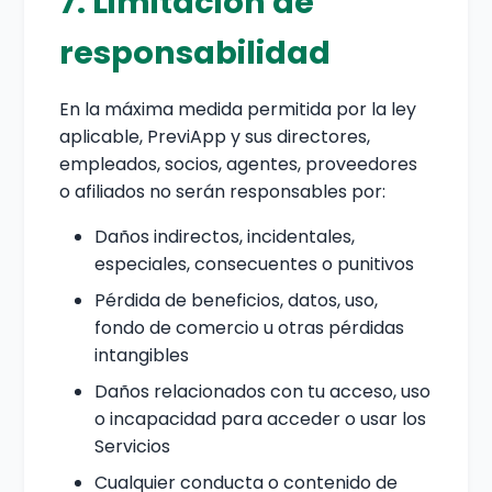
7. Limitación de
responsabilidad
En la máxima medida permitida por la ley
aplicable, PreviApp y sus directores,
empleados, socios, agentes, proveedores
o afiliados no serán responsables por:
Daños indirectos, incidentales,
especiales, consecuentes o punitivos
Pérdida de beneficios, datos, uso,
fondo de comercio u otras pérdidas
intangibles
Daños relacionados con tu acceso, uso
o incapacidad para acceder o usar los
Servicios
Cualquier conducta o contenido de