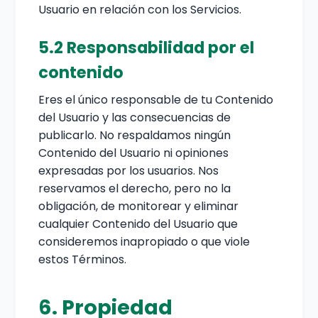
Usuario en relación con los Servicios.
5.2 Responsabilidad por el
contenido
Eres el único responsable de tu Contenido
del Usuario y las consecuencias de
publicarlo. No respaldamos ningún
Contenido del Usuario ni opiniones
expresadas por los usuarios. Nos
reservamos el derecho, pero no la
obligación, de monitorear y eliminar
cualquier Contenido del Usuario que
consideremos inapropiado o que viole
estos Términos.
6. Propiedad