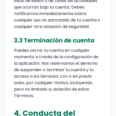
inicio de sesión y de todas las actividades
que ocurran bajo tu cuenta. Debes
notificarnos inmediatamente sobre
cualquier uso no autorizado de tu cuenta o
cualquier otra violación de seguridad.
3.3 Terminación de cuenta
Puedes cerrar tu cuenta en cualquier
momento a través de la configuración de
la aplicación. Nos reservamos el derecho
de suspender o terminar tu cuenta y tu
acceso a los Servicios, con o sin previo
aviso, por cualquier motivo, incluyendo,
pero no limitado a, violación de estos
Términos.
4. Conducta del