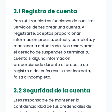
3.1 Registro de cuenta
Para utilizar ciertas funciones de nuestros
Servicios, debes crear una cuenta. Al
registrarte, aceptas proporcionar
información precisa, actual y completa, y
mantenerla actualizada. Nos reservamos
el derecho de suspender o terminar tu
cuenta si alguna información
proporcionada durante el proceso de
registro o después resulta ser inexacta,
falsa o incompleta.
3.2 Seguridad de la cuenta
Eres responsable de mantener la
confidencialidad de tus credenciales de