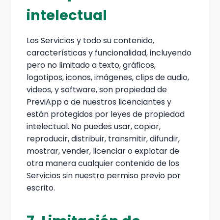
intelectual
Los Servicios y todo su contenido,
características y funcionalidad, incluyendo
pero no limitado a texto, gráficos,
logotipos, iconos, imágenes, clips de audio,
videos, y software, son propiedad de
PreviApp o de nuestros licenciantes y
están protegidos por leyes de propiedad
intelectual. No puedes usar, copiar,
reproducir, distribuir, transmitir, difundir,
mostrar, vender, licenciar o explotar de
otra manera cualquier contenido de los
Servicios sin nuestro permiso previo por
escrito.