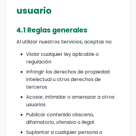
usuario
4.1 Reglas generales
Al utilizar nuestros Servicios, aceptas no:
Violar cualquier ley aplicable o
regulación
Infringir los derechos de propiedad
intelectual u otros derechos de
terceros
Acosar, intimidar o amenazar a otros
usuarios
Publicar contenido obsceno,
difamatorio, ofensivo o ilegal
Suplantar a cualquier persona o