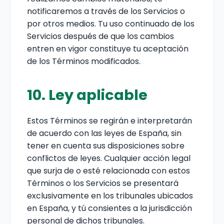
notificaremos a través de los Servicios o
por otros medios. Tu uso continuado de los
Servicios después de que los cambios
entren en vigor constituye tu aceptación
de los Términos modificados.
10. Ley aplicable
Estos Términos se regirán e interpretarán
de acuerdo con las leyes de España, sin
tener en cuenta sus disposiciones sobre
conflictos de leyes. Cualquier acción legal
que surja de o esté relacionada con estos
Términos o los Servicios se presentará
exclusivamente en los tribunales ubicados
en España, y tú consientes a la jurisdicción
personal de dichos tribunales.