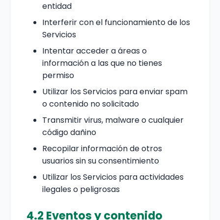
entidad
Interferir con el funcionamiento de los
Servicios
Intentar acceder a áreas o
información a las que no tienes
permiso
Utilizar los Servicios para enviar spam
o contenido no solicitado
Transmitir virus, malware o cualquier
código dañino
Recopilar información de otros
usuarios sin su consentimiento
Utilizar los Servicios para actividades
ilegales o peligrosas
4.2 Eventos y contenido