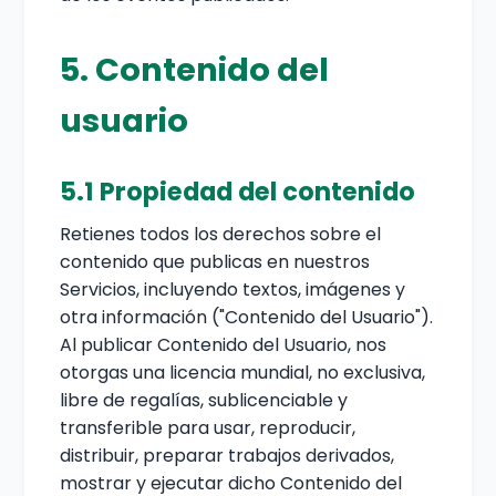
5. Contenido del
usuario
5.1 Propiedad del contenido
Retienes todos los derechos sobre el
contenido que publicas en nuestros
Servicios, incluyendo textos, imágenes y
otra información ("Contenido del Usuario").
Al publicar Contenido del Usuario, nos
otorgas una licencia mundial, no exclusiva,
libre de regalías, sublicenciable y
transferible para usar, reproducir,
distribuir, preparar trabajos derivados,
mostrar y ejecutar dicho Contenido del