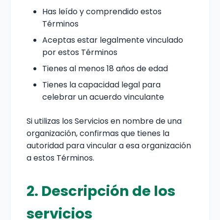
Has leído y comprendido estos
Términos
Aceptas estar legalmente vinculado
por estos Términos
Tienes al menos 18 años de edad
Tienes la capacidad legal para
celebrar un acuerdo vinculante
Si utilizas los Servicios en nombre de una
organización, confirmas que tienes la
autoridad para vincular a esa organización
a estos Términos.
2. Descripción de los
servicios