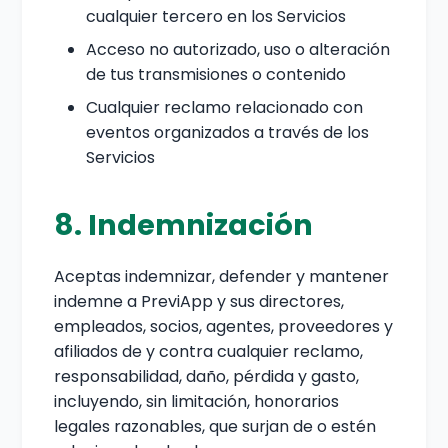
cualquier tercero en los Servicios
Acceso no autorizado, uso o alteración
de tus transmisiones o contenido
Cualquier reclamo relacionado con
eventos organizados a través de los
Servicios
8. Indemnización
Aceptas indemnizar, defender y mantener
indemne a PreviApp y sus directores,
empleados, socios, agentes, proveedores y
afiliados de y contra cualquier reclamo,
responsabilidad, daño, pérdida y gasto,
incluyendo, sin limitación, honorarios
legales razonables, que surjan de o estén